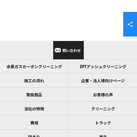
問い合わせ
水素ガスカーボンクリーニング
DPFアッシュクリーニング
施工の流れ
企業・法人様向けページ
取扱商品
お客様の声
当社の特徴
クリーニング
費用
トラック
詰まり
再生