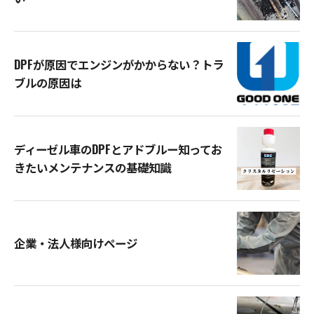
DPFが原因でエンジンがかからない？トラ
ブルの原因は
ディーゼル車のDPFとアドブルー知ってお
きたいメンテナンスの基礎知識
企業・法人様向けページ