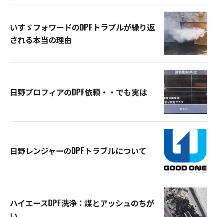
いすゞフォワードのDPFトラブルが繰り返
される本当の理由
日野プロフィアのDPF依頼・・でも実は
日野レンジャーのDPFトラブルについて
ハイエースDPF洗浄：煤とアッシュのちが
い