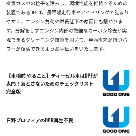
排気ガス中の粒子を除去し、環境性能を維持するための
装置であるDPFは、長距離走行車やアイドリングで詰まり
やすく、エンジン負荷や燃費低下の原因にも繋がりま
す。分解をせずエンジン内部の微細なカーボン除去が実
現できるクリーニング技術を用いて、車両本来が持つパ
ワーが復活できるようお手伝いをいたします。
【車検前 やること】ディーゼル車はDPFが
鬼門！落とさないためのチェックリスト
完全版
日野プロフィアのDPR再生不良