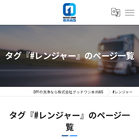
タグ『#レンジャー』のページ一覧
DPFの洗浄なら株式会社グッドワン本州AIS
#レンジャー
タグ『#レンジャー』のページ一
覧