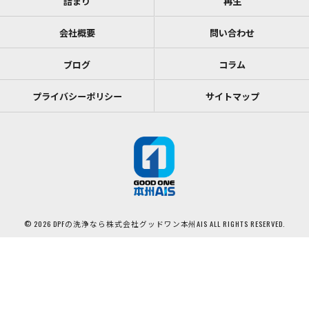
詰まり
再生
会社概要
問い合わせ
ブログ
コラム
プライバシーポリシー
サイトマップ
© 2026 DPFの洗浄なら株式会社グッドワン本州AIS ALL RIGHTS RESERVED.