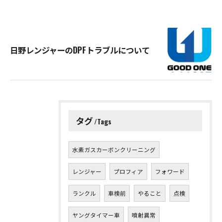
日野レンジャーのDPFトラブルについて
タグ
Tags
水素ガスカーボンクリーニング
レンジャー
プロフィア
フォワード
ランクル
車検前
やること
点検
ヤングタイマー車
噴射異常