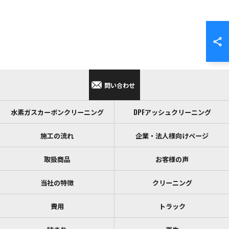
問い合わせ
水素ガスカーボンクリーニング
DPFアッシュクリーニング
施工の流れ
企業・法人様向けページ
取扱商品
お客様の声
当社の特徴
クリーニング
費用
トラック