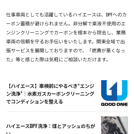
仕事車両としても活躍しているハイエースは、DPFへのカ
ーボン蓄積が避けられません。非分解で薬液不使用のエ
ンジンクリーニングでカーボンを根本から除去し、業務
車両の信頼を守るお手伝いをいたします。関東全域で出
張サービスを展開しておりますので、「燃費が悪くなっ
た」等と感じた際は気軽にご相談いただけます。
【ハイエース】車検前にやるべき“エンジ
ン洗浄”｜水素ガスカーボンクリーニング
でコンディションを整える
ハイエースDPF洗浄：煤とアッシュのちが
い