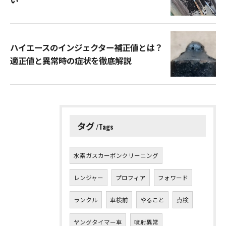
ハイエースのインジェクター補正値とは？
適正値と異常時の症状を徹底解説
タグ
Tags
水素ガスカーボンクリーニング
レンジャー
プロフィア
フォワード
ランクル
車検前
やること
点検
ヤングタイマー車
噴射異常