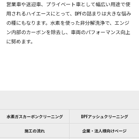
営業車や送迎車、プライベート車として幅広い用途で使
用されるハイエースにとって、DPFの詰まりは大きな悩み
の種にもなります。水素を使った非分解洗浄で、エンジ
ン内部のカーボンを除去し、車両のパフォーマンス向上
に努めます。
水素ガスカーボンクリーニング
DPFアッシュクリーニング
施工の流れ
企業・法人様向けページ