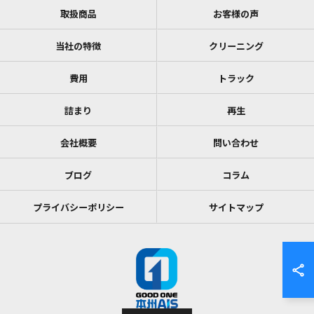
取扱商品
お客様の声
当社の特徴
クリーニング
費用
トラック
詰まり
再生
会社概要
問い合わせ
ブログ
コラム
プライバシーポリシー
サイトマップ