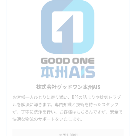
株式会社グッドワン本州AIS
お客様一人ひとりに寄り添い、DPFの詰まりや排気トラブ
ルを解決に導きます。専門知識と技術を持ったスタッフ
が、丁寧に洗浄を行い、お客様はもちろんですが、安全で
快適な物流のサポートをいたします。
〒211-0041