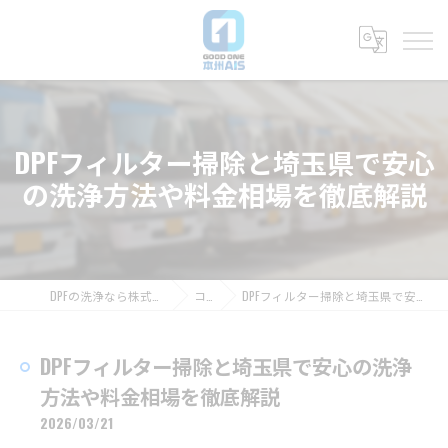
DPFフィルター掃除と埼玉県で安心
の洗浄方法や料金相場を徹底解説
DPFの洗浄なら株式会社グッドワン本州AIS
コラム
DPFフィルター掃除と埼玉県で安心の洗浄方法や料金相場を徹底解説
DPFフィルター掃除と埼玉県で安心の洗浄
方法や料金相場を徹底解説
2026/03/21