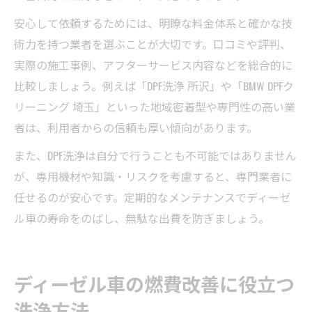
安心して依頼するためには、明瞭な料金体系と確かな技
術力を持つ業者を選ぶことが大切です。口コミや評判、
実際の施工事例、アフターサービス内容などを総合的に
比較しましょう。例えば「DPF洗浄 所沢」や「BMW DPFク
リーニング 埼玉」といった地域密着型や専門性の高い業
者は、利用者からの信頼も厚い傾向があります。
また、DPF洗浄は自分で行うことも不可能ではありません
が、専用機材や知識・リスクを考慮すると、専門業者に
任せるのが安心です。定期的なメンテナンスでディーゼ
ル車の寿命をのばし、無駄な出費を防ぎましょう。
ディーゼル車の燃費改善に役立つ
洗浄方法