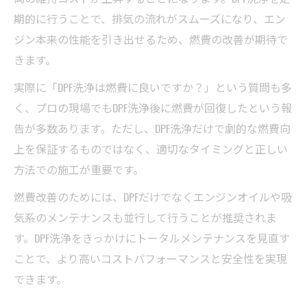
期的に行うことで、排気の流れがスムーズになり、エン
ジン本来の性能を引き出せるため、燃費の改善が期待で
きます。
実際に「DPF洗浄は燃費に良いですか？」という質問も多
く、プロの現場でもDPF洗浄後に燃費が回復したという報
告が多数あります。ただし、DPF洗浄だけで劇的な燃費向
上を保証するものではなく、適切なタイミングと正しい
方法での施工が重要です。
燃費改善のためには、DPFだけでなくエンジンオイルや吸
気系のメンテナンスも並行して行うことが推奨されま
す。DPF洗浄をきっかけにトータルメンテナンスを見直す
ことで、より高いコストパフォーマンスと安全性を実現
できます。