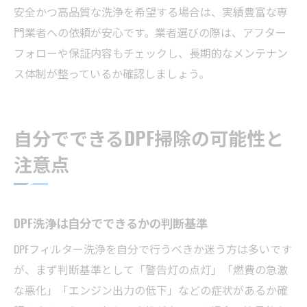
安全かつ高品質な洗浄を希望する場合は、実績豊富な専
門業者への依頼が安心です。業者選びの際は、アフター
フォローや保証内容もチェックし、長期的なメンテナン
ス体制が整っているか確認しましょう。
自分でできるDPF掃除の可能性と
注意点
DPF洗浄は自分でできるかの判断基準
DPFフィルター洗浄を自分で行うべきか迷う方は多いです
が、まず判断基準として「警告灯の点灯」「燃費の急激
な悪化」「エンジン出力の低下」などの症状があるか確