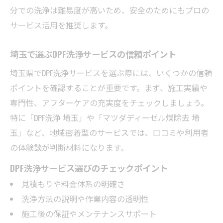
分での洗浄は難易度が高いため、安全のためにもプロの
サービス活用を推奨します。
埼玉で選ぶDPF洗浄サービスの信頼ポイント
埼玉県でDPF洗浄サービスを選ぶ際には、いくつかの信頼
ポイントを確認することが重要です。まず、施工実績や
専門性、アフターケアの充実度をチェックしましょう。
特に「DPF洗浄 埼玉」や「マツダディーゼル煤除去 埼
玉」など、地域密着型のサービスでは、口コミや利用者
の体験談が判断材料になります。
DPF洗浄サービス選びのチェックポイント
見積もりや料金体系の明確さ
洗浄方法の説明や作業内容の透明性
施工後の保証やメンテナンスサポート