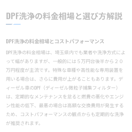
DPF洗浄の料金相場と選び方解説
DPF洗浄の料金相場とコストパフォーマンス
DPF洗浄の料金相場は、埼玉県内でも業者や洗浄方式によ
って幅がありますが、一般的には５万円台後半から２０
万円程度が主流です。特殊な車種や高性能な専用装置を
用いる場合は、さらに費用が上がることもあります。デ
ィーゼル車のDPF（ディーゼル微粒子捕集フィルター）
は、定期的なメンテナンスを怠ると燃費の悪化やエンジ
ン性能の低下、最悪の場合は高額な交換費用が発生する
ため、コストパフォーマンスの観点からも定期的な洗浄
が推奨されます。