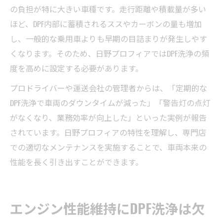
の負担が特に大きい車種です。走行距離や積載量が多い
ほど、DPF内部に蓄積されるススやカーボンの量も増加
し、一般的な乗用車よりも早期の目詰まりが発生しやす
くなります。そのため、日野プロフィアではDPF洗浄の頻
度を高めに設定する必要があります。
プロドライバーや運送会社の管理者からは、「定期的な
DPF洗浄で車両のダウンタイムが減った」「警告灯の点灯
がなくなり、業務効率が向上した」といった実例が報告
されています。日野プロフィアの特性を理解し、専門店
での適切なメンテナンスを実施することで、車両本来の
性能を長く引き出すことができます。
エンジン性能維持にDPF洗浄は欠