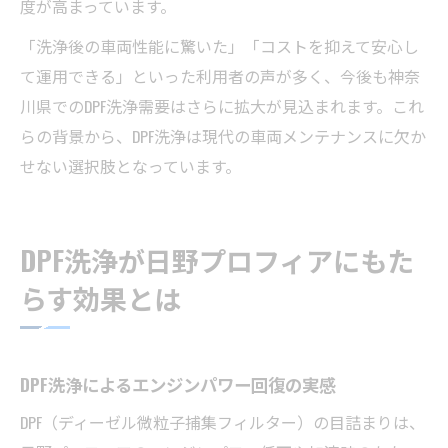
度が高まっています。
「洗浄後の車両性能に驚いた」「コストを抑えて安心し
て運用できる」といった利用者の声が多く、今後も神奈
川県でのDPF洗浄需要はさらに拡大が見込まれます。これ
らの背景から、DPF洗浄は現代の車両メンテナンスに欠か
せない選択肢となっています。
DPF洗浄が日野プロフィアにもた
らす効果とは
DPF洗浄によるエンジンパワー回復の実感
DPF（ディーゼル微粒子捕集フィルター）の目詰まりは、