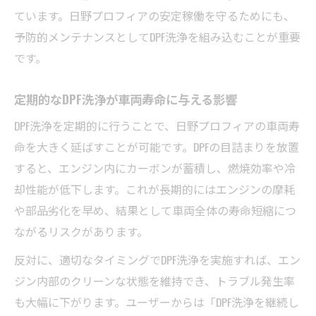
ています。日野プロフィアの安定稼働を守るためにも、
予防的メンテナンスとしてDPF洗浄を組み込むことが重要
です。
定期的なDPF洗浄が車両寿命に与える影響
DPF洗浄を定期的に行うことで、日野プロフィアの車両寿
命を大きく延ばすことが可能です。DPFの目詰まりを放置
すると、エンジン内にカーボンが蓄積し、燃焼効率や冷
却性能が低下します。これが長期的にはエンジンの摩耗
や部品劣化を早め、結果として車両全体の寿命短縮につ
ながるリスクがあります。
反対に、適切なタイミングでDPF洗浄を実施すれば、エン
ジン内部のクリーンな状態を維持でき、トラブル発生率
も大幅に下がります。ユーザーからは「DPF洗浄を継続し