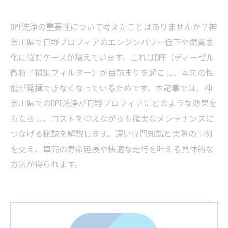
DPF洗浄の重要性について考えたことはありませんか？神
奈川県で日野プロフィアのエンジンパワー低下や燃費悪
化に悩むケースが増えています。これはDPF（ディーゼル
微粒子捕集フィルター）が目詰まりを起こし、本来の性
能が発揮できなくなっているためです。本記事では、神
奈川県でのDPF洗浄が日野プロフィアにどのような効果を
もたらし、コストを抑えながらも確実なメンテナンスに
つなげる秘訣を解説します。深い専門知識と実際の事例
を交え、車両の寿命延長や快適な走行を叶える具体的な
方法が得られます。