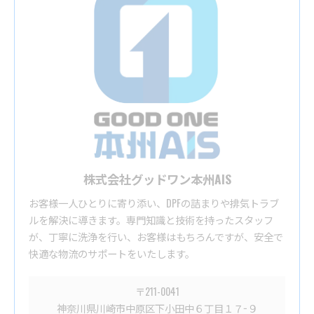
株式会社グッドワン本州AIS
お客様一人ひとりに寄り添い、DPFの詰まりや排気トラブ
ルを解決に導きます。専門知識と技術を持ったスタッフ
が、丁寧に洗浄を行い、お客様はもちろんですが、安全で
快適な物流のサポートをいたします。
〒211-0041
神奈川県川崎市中原区下小田中６丁目１７−９