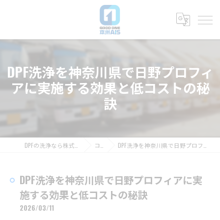
DPF洗浄を神奈川県で日野プロフィ
アに実施する効果と低コストの秘
訣
DPFの洗浄なら株式会社グッドワン本州AIS
コラム
DPF洗浄を神奈川県で日野プロフィアに実施する効果と低コストの秘訣
DPF洗浄を神奈川県で日野プロフィアに実
施する効果と低コストの秘訣
2026/03/11