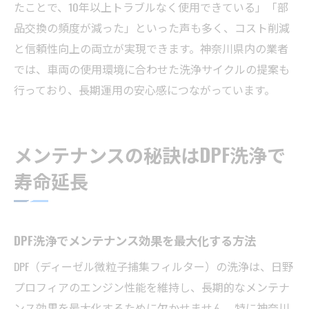
たことで、10年以上トラブルなく使用できている」「部
品交換の頻度が減った」といった声も多く、コスト削減
と信頼性向上の両立が実現できます。神奈川県内の業者
では、車両の使用環境に合わせた洗浄サイクルの提案も
行っており、長期運用の安心感につながっています。
メンテナンスの秘訣はDPF洗浄で
寿命延長
DPF洗浄でメンテナンス効果を最大化する方法
DPF（ディーゼル微粒子捕集フィルター）の洗浄は、日野
プロフィアのエンジン性能を維持し、長期的なメンテナ
ンス効果を最大化するために欠かせません。特に神奈川