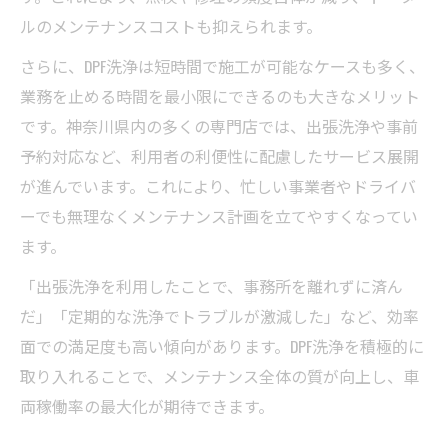
ルのメンテナンスコストも抑えられます。
さらに、DPF洗浄は短時間で施工が可能なケースも多く、
業務を止める時間を最小限にできるのも大きなメリット
です。神奈川県内の多くの専門店では、出張洗浄や事前
予約対応など、利用者の利便性に配慮したサービス展開
が進んでいます。これにより、忙しい事業者やドライバ
ーでも無理なくメンテナンス計画を立てやすくなってい
ます。
「出張洗浄を利用したことで、事務所を離れずに済ん
だ」「定期的な洗浄でトラブルが激減した」など、効率
面での満足度も高い傾向があります。DPF洗浄を積極的に
取り入れることで、メンテナンス全体の質が向上し、車
両稼働率の最大化が期待できます。