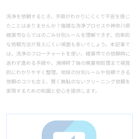
洗浄を依頼するとき、手順がわかりにくくて不安を感じ
たことはありませんか？複雑な洗浄プロセスや神奈川県
綾瀬市ならではのごみ分別ルールを理解できず、効率的
な依頼方法が見えにくい場面も多いでしょう。本記事で
は、洗浄のフローチャートを使い、綾瀬市での依頼時に
迷わず進める手順や、清掃終了後の廃棄物処理まで視覚
的にわかりやすく整理。地域の分別ルールや信頼できる
依頼のコツも交え、賢く無駄のないクリーニング依頼を
実現するための知識と安心を提供します。