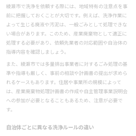
綾瀬市で洗浄を依頼する際には、地域特有の注意点を事
前に把握しておくことが大切です。例えば、洗浄作業に
よって生じる廃液や汚泥は、一般ごみとして処理できな
い場合があります。このため、産業廃棄物として適正に
処理する必要があり、依頼先業者の対応範囲や自治体の
指導内容を確認しましょう。
また、綾瀬市では多量排出事業者に対するごみ処理の基
準や指導も厳しく、事前の相談や計画書の提出が求めら
れるケースもあります。住居や事業所の規模によって
は、産業廃棄物処理計画書の作成や自主管理事業説明会
への参加が必要となることもあるため、注意が必要で
す。
自治体ごとに異なる洗浄ルールの違い