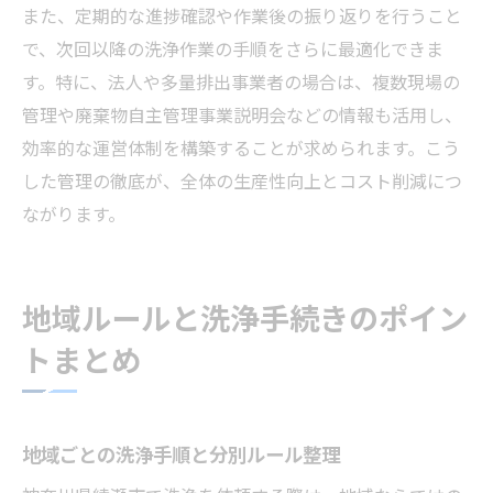
また、定期的な進捗確認や作業後の振り返りを行うこと
で、次回以降の洗浄作業の手順をさらに最適化できま
す。特に、法人や多量排出事業者の場合は、複数現場の
管理や廃棄物自主管理事業説明会などの情報も活用し、
効率的な運営体制を構築することが求められます。こう
した管理の徹底が、全体の生産性向上とコスト削減につ
ながります。
地域ルールと洗浄手続きのポイン
トまとめ
地域ごとの洗浄手順と分別ルール整理