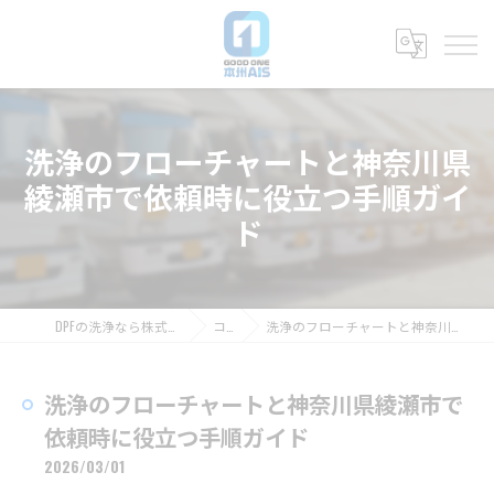
洗浄のフローチャートと神奈川県
綾瀬市で依頼時に役立つ手順ガイ
ド
DPFの洗浄なら株式会社グッドワン本州AIS
コラム
洗浄のフローチャートと神奈川県綾瀬市で依頼時に役立つ手順ガイド
洗浄のフローチャートと神奈川県綾瀬市で
依頼時に役立つ手順ガイド
2026/03/01