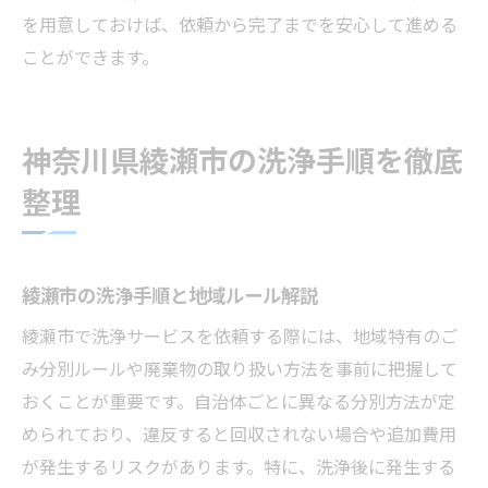
を用意しておけば、依頼から完了までを安心して進める
ことができます。
神奈川県綾瀬市の洗浄手順を徹底
整理
綾瀬市の洗浄手順と地域ルール解説
綾瀬市で洗浄サービスを依頼する際には、地域特有のご
み分別ルールや廃棄物の取り扱い方法を事前に把握して
おくことが重要です。自治体ごとに異なる分別方法が定
められており、違反すると回収されない場合や追加費用
が発生するリスクがあります。特に、洗浄後に発生する