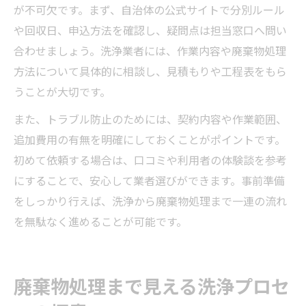
が不可欠です。まず、自治体の公式サイトで分別ルール
や回収日、申込方法を確認し、疑問点は担当窓口へ問い
合わせましょう。洗浄業者には、作業内容や廃棄物処理
方法について具体的に相談し、見積もりや工程表をもら
うことが大切です。
また、トラブル防止のためには、契約内容や作業範囲、
追加費用の有無を明確にしておくことがポイントです。
初めて依頼する場合は、口コミや利用者の体験談を参考
にすることで、安心して業者選びができます。事前準備
をしっかり行えば、洗浄から廃棄物処理まで一連の流れ
を無駄なく進めることが可能です。
廃棄物処理まで見える洗浄プロセ