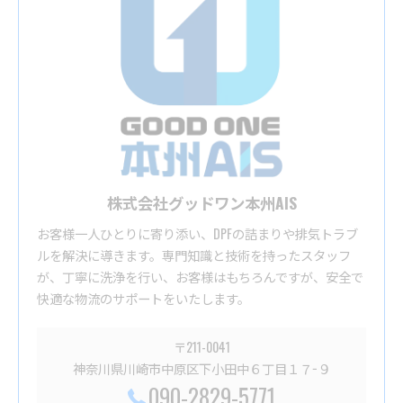
株式会社グッドワン本州AIS
お客様一人ひとりに寄り添い、DPFの詰まりや排気トラブ
ルを解決に導きます。専門知識と技術を持ったスタッフ
が、丁寧に洗浄を行い、お客様はもちろんですが、安全で
快適な物流のサポートをいたします。
〒211-0041
神奈川県川崎市中原区下小田中６丁目１７−９
090-2829-5771