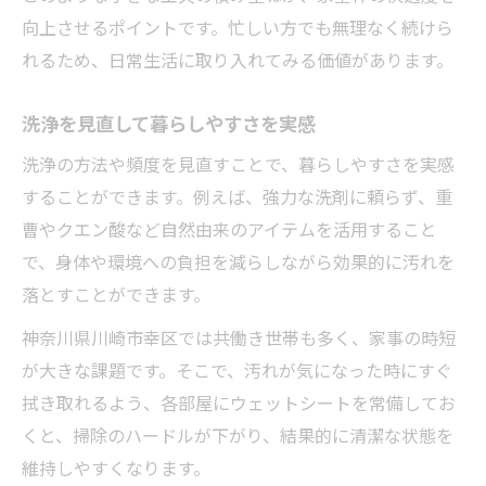
向上させるポイントです。忙しい方でも無理なく続けら
れるため、日常生活に取り入れてみる価値があります。
洗浄を見直して暮らしやすさを実感
洗浄の方法や頻度を見直すことで、暮らしやすさを実感
することができます。例えば、強力な洗剤に頼らず、重
曹やクエン酸など自然由来のアイテムを活用すること
で、身体や環境への負担を減らしながら効果的に汚れを
落とすことができます。
神奈川県川崎市幸区では共働き世帯も多く、家事の時短
が大きな課題です。そこで、汚れが気になった時にすぐ
拭き取れるよう、各部屋にウェットシートを常備してお
くと、掃除のハードルが下がり、結果的に清潔な状態を
維持しやすくなります。