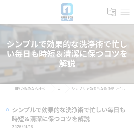
シンプルで効果的な洗浄術で忙し
い毎日も時短＆清潔に保つコツを
解説
DPFの洗浄なら株式会社グッドワン本州AIS
コラム
シンプルで効果的な洗浄術で忙しい毎日も時短＆清潔に保つコツを解説
シンプルで効果的な洗浄術で忙しい毎日も
時短＆清潔に保つコツを解説
2026/01/18