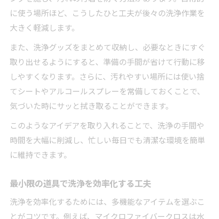
に使う場所ほど、こうしたひと工夫が後々の洗浄作業を
大きく軽減します。
また、洗浄グッズをまとめて収納し、必要なときにすぐ
取り出せるようにすると、準備の手間が省けて行動に移
しやすくなります。さらに、汚れやすい場所には使い捨
てシートやアルコールスプレーを常備しておくことで、
気づいた時にサッと拭き取ることができます。
このようなアイデアを取り入れることで、洗浄の手間や
時間を大幅に削減し、忙しい毎日でも清潔な環境を簡単
に維持できます。
最小限の道具で洗浄を効率化する工夫
洗浄を効率化するためには、多機能なアイテムを選ぶこ
とがコツです。例えば、マイクロファイバークロスは水