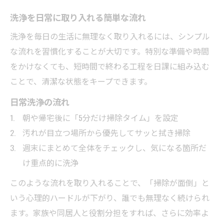
洗浄を日常に取り入れる簡単な流れ
洗浄を毎日の生活に無理なく取り入れるには、シンプル
な流れを習慣化することが大切です。特別な準備や時間
をかけなくても、短時間で終わる工程を日課に組み込む
ことで、清潔な状態をキープできます。
日常洗浄の流れ
朝や帰宅後に「5分だけ掃除タイム」を設定
汚れが目立つ場所から優先してサッと拭き掃除
週末にまとめて全体をチェックし、気になる箇所だ
け重点的に洗浄
このような流れを取り入れることで、「掃除が面倒」と
いう心理的ハードルが下がり、誰でも無理なく続けられ
ます。家族や同居人と役割分担をすれば、さらに効率よ