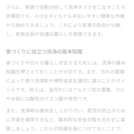
さらに、家族で役割分担して洗浄タスクをこなすことも
効果的です。小さな子どもでも手伝いやすい簡単な作業
から始めてみましょう。これにより家事の負担が分散
し、家族全員が快適な暮らしを実感できます。
家づくりに役立つ洗浄の基本知識
家づくりや日々の暮らしを支えるためには、洗浄の基本
知識を押さえておくことが大切です。まず、汚れの種類
によって使う洗浄剤や掃除道具を適切に選ぶことがポイ
ントです。例えば、油汚れにはアルカリ性の重曹、カビ
や水垢には酸性のクエン酸が有効です。
また、洗浄時は換気をしっかり行い、肌荒れ防止のため
に手袋を着用するなど、基本的な安全対策も忘れずに実
践しましょう。これらの知識を身につけておくことで、