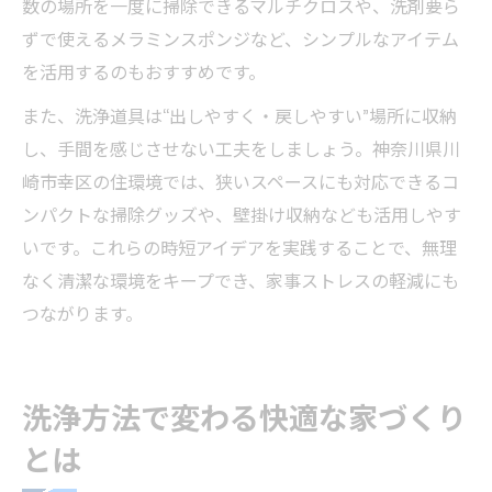
数の場所を一度に掃除できるマルチクロスや、洗剤要ら
ずで使えるメラミンスポンジなど、シンプルなアイテム
を活用するのもおすすめです。
また、洗浄道具は“出しやすく・戻しやすい”場所に収納
し、手間を感じさせない工夫をしましょう。神奈川県川
崎市幸区の住環境では、狭いスペースにも対応できるコ
ンパクトな掃除グッズや、壁掛け収納なども活用しやす
いです。これらの時短アイデアを実践することで、無理
なく清潔な環境をキープでき、家事ストレスの軽減にも
つながります。
洗浄方法で変わる快適な家づくり
とは