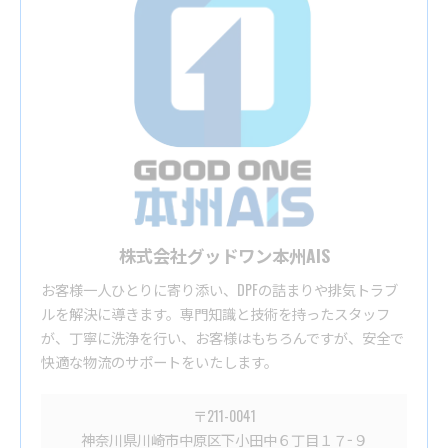
株式会社グッドワン本州AIS
お客様一人ひとりに寄り添い、DPFの詰まりや排気トラブ
ルを解決に導きます。専門知識と技術を持ったスタッフ
が、丁寧に洗浄を行い、お客様はもちろんですが、安全で
快適な物流のサポートをいたします。
〒211-0041
神奈川県川崎市中原区下小田中６丁目１７−９