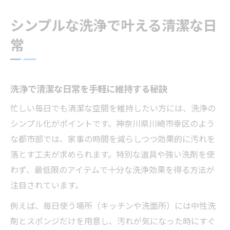
シンプルな洗浄で叶える清潔な日
常
洗浄で清潔な日常を手軽に維持する秘訣
忙しい毎日でも清潔な空間を維持したい方には、洗浄の
シンプル化がポイントです。神奈川県川崎市幸区のよう
な都市部では、家事の時間を減らしつつ効果的に汚れを
落とす工夫が求められます。特別な道具や強い洗剤を使
わず、最低限のアイテムで十分な洗浄効果を得る方法が
注目されています。
例えば、毎日使う場所（キッチンや洗面所）には中性洗
剤とスポンジだけを用意し、汚れが気になった時にすぐ