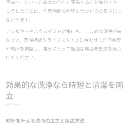
手前へ」といった基本の流れを意識すると効率的です。
こうした方法は、作業時間の短縮と仕上がりの良さにつ
ながります。
アレルギーやハウスダスト対策にも、こまめな洗浄が有
効です。家族構成やライフスタイルに合わせて洗浄頻度
や場所を調整し、自分にとって最適な環境改善法を見つ
けてください。
効果的な洗浄なら時短と清潔を両
立
時短を叶える洗浄の工夫と実践方法